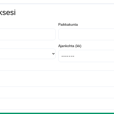
ksesi
Paikkakunta
Ajankohta (kk)