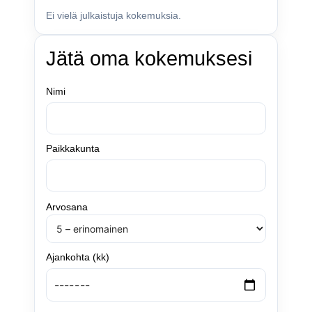
Ei vielä julkaistuja kokemuksia.
Jätä oma kokemuksesi
Nimi
Paikkakunta
Arvosana
Ajankohta (kk)