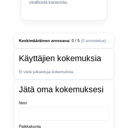
virallisista kanavista.
Keskimääräinen arvosana:
0 / 5
(0 arvostelua)
Käyttäjien kokemuksia
Ei vielä julkaistuja kokemuksia.
Jätä oma kokemuksesi
Nimi
Paikkakunta