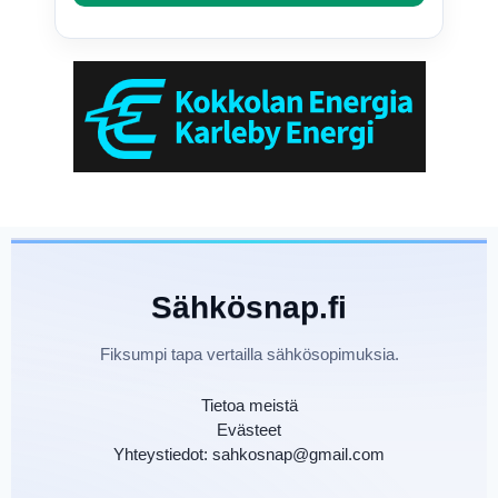
Sähkösnap.fi
Fiksumpi tapa vertailla sähkösopimuksia.
Tietoa meistä
Evästeet
Yhteystiedot: sahkosnap@gmail.com