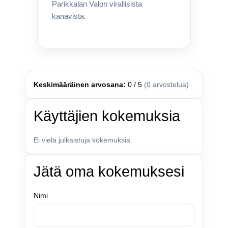
Parikkalan Valon virallisista
kanavista.
Keskimääräinen arvosana:
0 / 5
(0 arvostelua)
Käyttäjien kokemuksia
Ei vielä julkaistuja kokemuksia.
Jätä oma kokemuksesi
Nimi