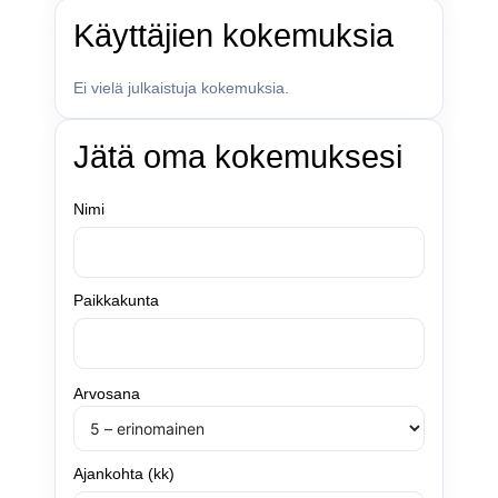
Käyttäjien kokemuksia
Ei vielä julkaistuja kokemuksia.
Jätä oma kokemuksesi
Nimi
Paikkakunta
Arvosana
Ajankohta (kk)