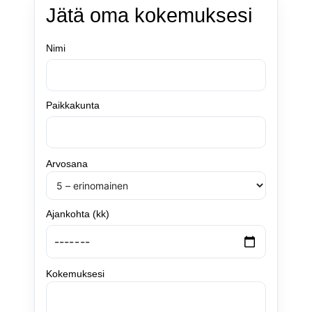
Jätä oma kokemuksesi
Nimi
Paikkakunta
Arvosana
Ajankohta (kk)
Kokemuksesi