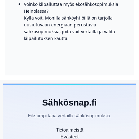
Voinko kilpailuttaa myös ekosähkösopimuksia
Heinolassa?
Kyllä voit. Monilla sähköyhtiöillä on tarjolla
uusiutuvaan energiaan perustuvia
sähkösopimuksia, joita voit vertailla ja valita
kilpailutuksen kautta.
Sähkösnap.fi
Fiksumpi tapa vertailla sähkösopimuksia.
Tietoa meistä
Evästeet