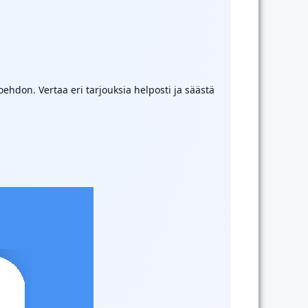
hdon. Vertaa eri tarjouksia helposti ja säästä