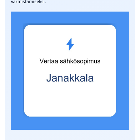
varmistamiseksi.