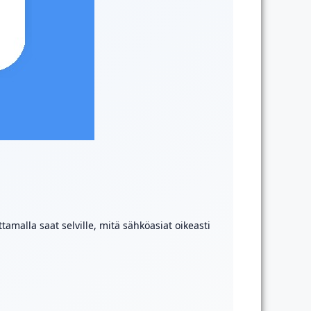
ttamalla saat selville, mitä sähköasiat oikeasti