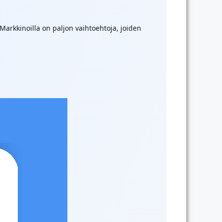
Markkinoilla on paljon vaihtoehtoja, joiden