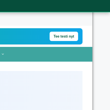
Tee testi nyt