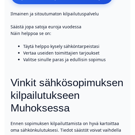
Ilmainen ja sitoutumaton kilpailutuspalvelu
Säästä jopa satoja euroja vuodessa
Näin helppoa se on:
Täytä helppo kysely sähköntarpeistasi
Vertaa useiden toimittajien tarjoukset
Valitse sinulle paras ja edullisin sopimus
Vinkit sähkösopimuksen
kilpailutukseen
Muhoksessa
Ennen sopimuksen kilpailuttamista on hyvä kartoittaa
oma sähkönkulutuksesi. Tiedot säästöt voivat vaihdella