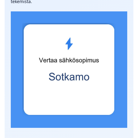
tekemistä.