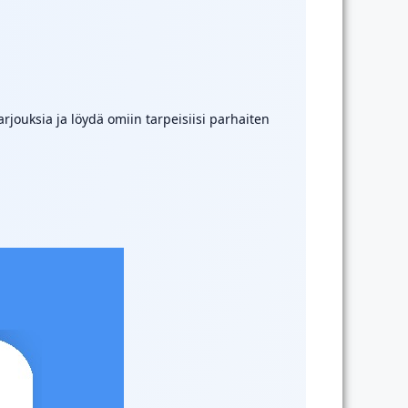
rjouksia ja löydä omiin tarpeisiisi parhaiten